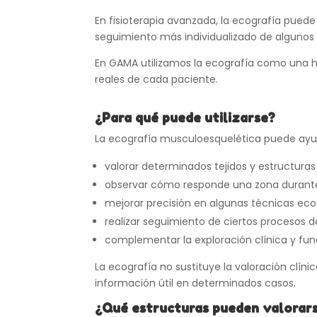
En fisioterapia avanzada, la ecografía puede
seguimiento más individualizado de algunos
En GAMA utilizamos la ecografía como una h
reales de cada paciente.
¿Para qué puede utilizarse?
La ecografía musculoesquelética puede ayu
valorar determinados tejidos y estructuras
observar cómo responde una zona durant
mejorar precisión en algunas técnicas ec
realizar seguimiento de ciertos procesos 
complementar la exploración clínica y fun
La ecografía no sustituye la valoración clíni
información útil en determinados casos.
¿Qué estructuras pueden valorar