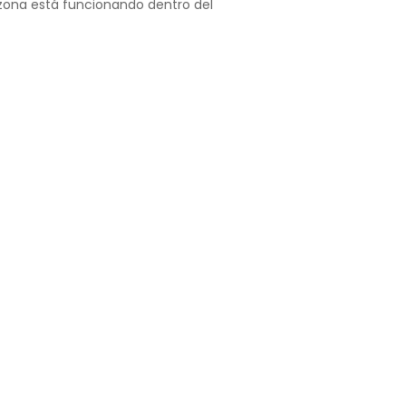
zona está funcionando dentro del