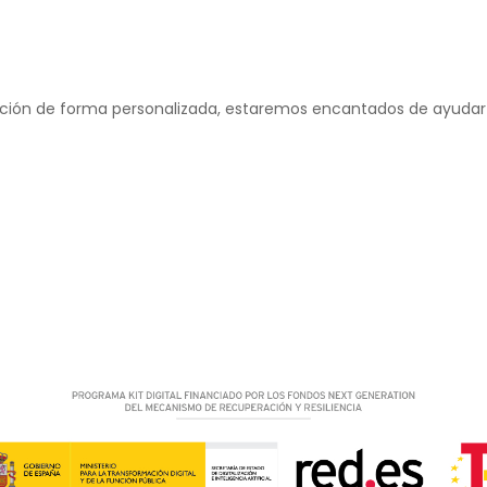
uación de forma personalizada, estaremos encantados de ayudar