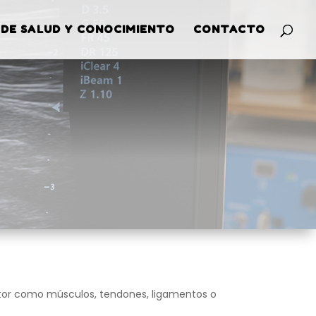
 DE SALUD Y CONOCIMIENTO
CONTACTO
otor como músculos, tendones, ligamentos o