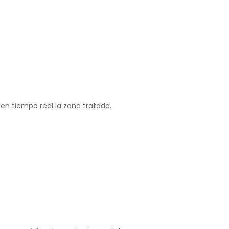
en tiempo real la zona tratada.