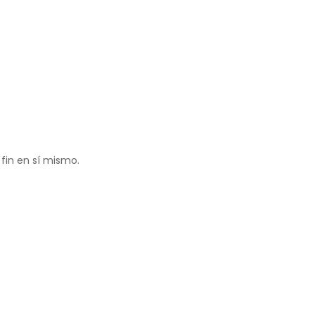
fin en sí mismo.