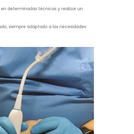
 en determinadas técnicas y realizar un
zado, siempre adaptado a las necesidades