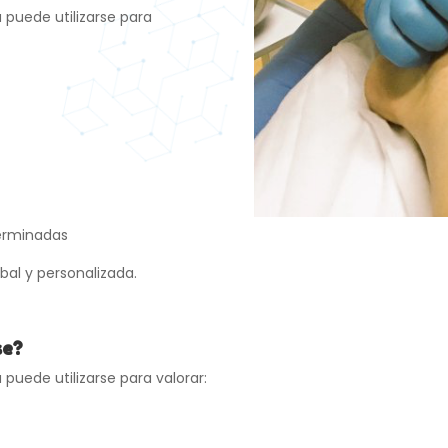
 puede utilizarse para
terminadas
bal y personalizada.
se?
puede utilizarse para valorar: