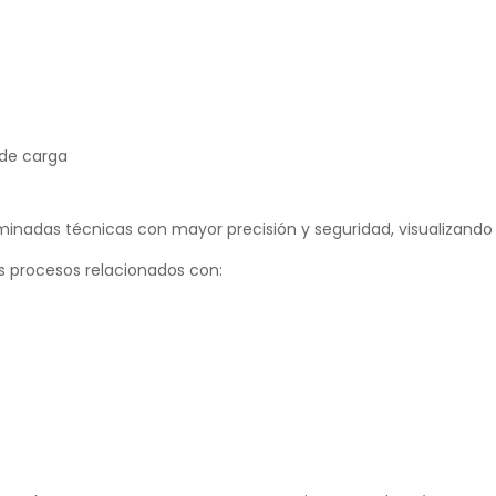
 de carga
minadas técnicas con mayor precisión y seguridad, visualizando 
s procesos relacionados con: