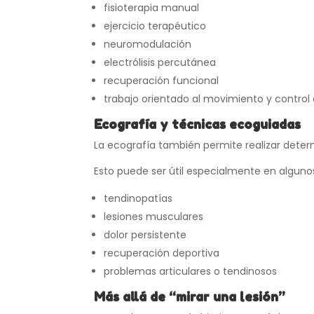
fisioterapia manual
ejercicio terapéutico
neuromodulación
electrólisis percutánea
recuperación funcional
trabajo orientado al movimiento y control
Ecografía y técnicas ecoguiadas
La ecografía también permite realizar deter
Esto puede ser útil especialmente en alguno
tendinopatías
lesiones musculares
dolor persistente
recuperación deportiva
problemas articulares o tendinosos
Más allá de “mirar una lesión”