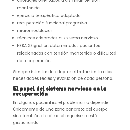
abordajes orientados a disminuir tensión
mantenida
ejercicio terapéutico adaptado
recuperación funcional progresiva
neuromodulación
técnicas orientadas al sistema nervioso
NESA XSignal en determinados pacientes
relacionados con tensión mantenida o dificultad
de recuperación
Siempre intentando adaptar el tratamiento a las
necesidades reales y evolución de cada persona.
El papel del sistema nervioso en la
recuperación
En algunos pacientes, el problema no depende
únicamente de una zona concreta del cuerpo,
sino también de cómo el organismo está
gestionando: