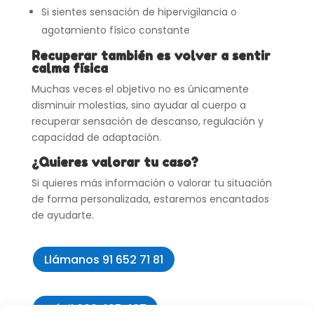
Si sientes sensación de hipervigilancia o
agotamiento físico constante
Recuperar también es volver a sentir
calma física
Muchas veces el objetivo no es únicamente
disminuir molestias, sino ayudar al cuerpo a
recuperar sensación de descanso, regulación y
capacidad de adaptación.
¿Quieres valorar tu caso?
Si quieres más información o valorar tu situación
de forma personalizada, estaremos encantados
de ayudarte.
Llámanos 91 652 71 81
Móvil 606 405 427