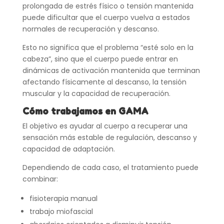
prolongada de estrés físico o tensión mantenida
puede dificultar que el cuerpo vuelva a estados
normales de recuperación y descanso.
Esto no significa que el problema “esté solo en la
cabeza”, sino que el cuerpo puede entrar en
dinámicas de activación mantenida que terminan
afectando físicamente al descanso, la tensión
muscular y la capacidad de recuperación.
Cómo trabajamos en GAMA
El objetivo es ayudar al cuerpo a recuperar una
sensación más estable de regulación, descanso y
capacidad de adaptación.
Dependiendo de cada caso, el tratamiento puede
combinar:
fisioterapia manual
trabajo miofascial