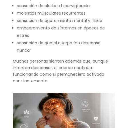
sensación de alerta o hipervigilancia
molestias musculares recurrentes
sensación de agotamiento mental y físico
empeoramiento de síntomas en épocas de
estrés
sensación de que el cuerpo “no descansa
nunca”
Muchas personas sienten además que, aunque
intenten descansar, el cuerpo continúa
funcionando como si permaneciera activado
constantemente.