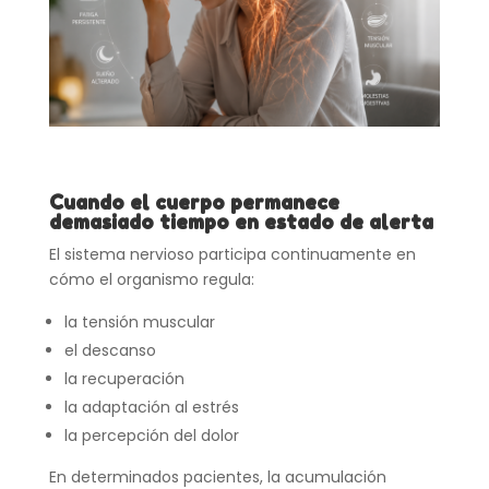
Cuando el cuerpo permanece
demasiado tiempo en estado de alerta
El sistema nervioso participa continuamente en
cómo el organismo regula:
la tensión muscular
el descanso
la recuperación
la adaptación al estrés
la percepción del dolor
En determinados pacientes, la acumulación